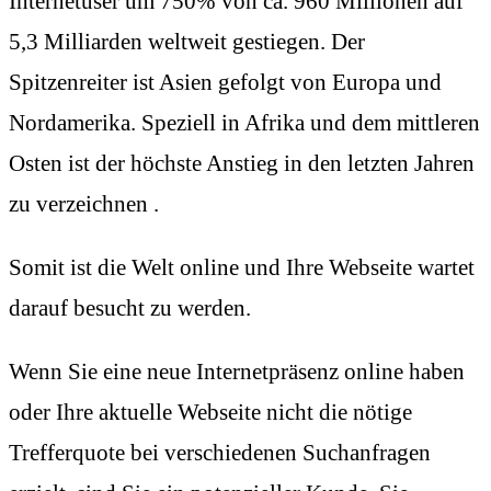
Internetuser um 750% von ca. 960 Millionen auf
5,3 Milliarden weltweit gestiegen. Der
Spitzenreiter ist Asien gefolgt von Europa und
Nordamerika. Speziell in Afrika und dem mittleren
Osten ist der höchste Anstieg in den letzten Jahren
zu verzeichnen .
Somit ist die Welt online und Ihre Webseite wartet
darauf besucht zu werden.
Wenn Sie eine neue Internetpräsenz online haben
oder Ihre aktuelle Webseite nicht die nötige
Trefferquote bei verschiedenen Suchanfragen