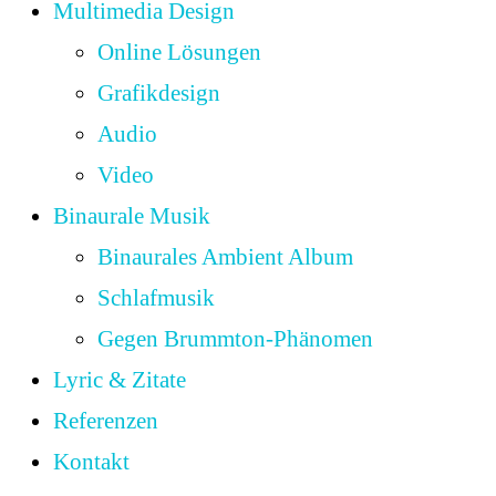
Multimedia Design
Online Lösungen
Grafikdesign
Audio
Video
Binaurale Musik
Binaurales Ambient Album
Schlafmusik
Gegen Brummton-Phänomen
Lyric & Zitate
Referenzen
Kontakt