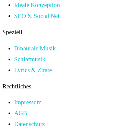
Ideale Konzeption
SEO & Social Net
Speziell
Binaurale Musik
Schlafmusik
Lyrics & Zitate
Rechtliches
Impressum
AGB
Datenschutz