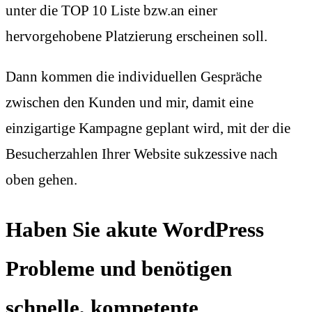
unter die TOP 10 Liste bzw.an einer
hervorgehobene Platzierung erscheinen soll.
Dann kommen die individuellen Gespräche
zwischen den Kunden und mir, damit eine
einzigartige Kampagne geplant wird, mit der die
Besucherzahlen Ihrer Website sukzessive nach
oben gehen.
Haben Sie akute WordPress
Probleme und benötigen
schnelle, kompetente