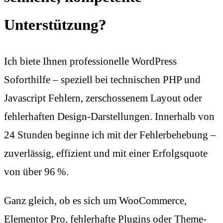
Unterstützung?
Ich biete Ihnen professionelle WordPress
Soforthilfe – speziell bei technischen PHP und
Javascript Fehlern, zerschossenem Layout oder
fehlerhaften Design-Darstellungen. Innerhalb von
24 Stunden beginne ich mit der Fehlerbehebung –
zuverlässig, effizient und mit einer Erfolgsquote
von über 96 %.
Ganz gleich, ob es sich um WooCommerce,
Elementor Pro, fehlerhafte Plugins oder Theme-