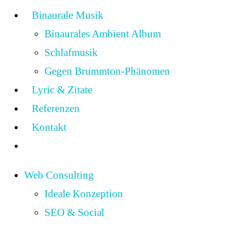
Binaurale Musik
Binaurales Ambient Album
Schlafmusik
Gegen Brummton-Phänomen
Lyric & Zitate
Referenzen
Kontakt
Web Consulting
Ideale Konzeption
SEO & Social