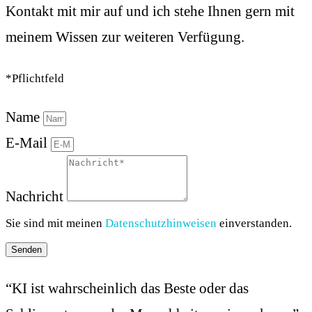
Kontakt mit mir auf und ich stehe Ihnen gern mit
meinem Wissen zur weiteren Verfügung.
*Pflichtfeld
Name
E-Mail
Nachricht
Sie sind mit meinen
Datenschutzhinweisen
einverstanden.
Senden
“KI ist wahrscheinlich das Beste oder das