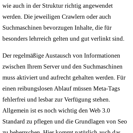
wie auch in der Struktur richtig angewendet
werden. Die jeweiligen Crawlern oder auch
Suchmaschinen bevorzugen Inhalte, die für
besonders lehrreich gelten und gut verlinkt sind.
Der regelmäßige Austausch von Informationen
zwischen Ihrem Server und den Suchmaschinen
muss aktiviert und aufrecht gehalten werden. Für
einen reibungslosen Ablauf müssen Meta-Tags
fehlerfrei und lesbar zur Verfügung stehen.
Allgemein ist es noch wichtig den Web 3.0
Standard zu pflegen und die Grundlagen von Seo
zu beherrschen. Hier kommt natürlich auch das