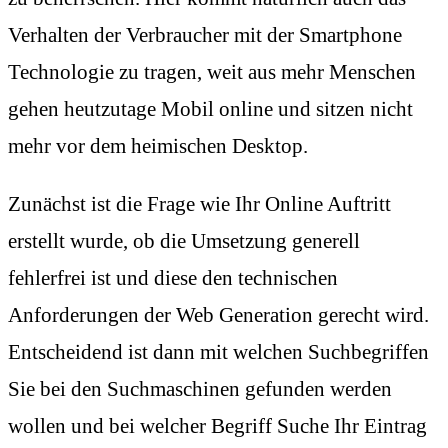
Verhalten der Verbraucher mit der Smartphone
Technologie zu tragen, weit aus mehr Menschen
gehen heutzutage Mobil online und sitzen nicht
mehr vor dem heimischen Desktop.
Zunächst ist die Frage wie Ihr Online Auftritt
erstellt wurde, ob die Umsetzung generell
fehlerfrei ist und diese den technischen
Anforderungen der Web Generation gerecht wird.
Entscheidend ist dann mit welchen Suchbegriffen
Sie bei den Suchmaschinen gefunden werden
wollen und bei welcher Begriff Suche Ihr Eintrag