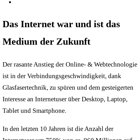
Das Internet war und ist das
Medium der Zukunft
Der rasante Anstieg der Online- & Webtechnologie
ist in der Verbindungsgeschwindigkeit, dank
Glasfasertechnik, zu spüren und dem gesteigerten
Interesse an Internetuser über Desktop, Laptop,
Tablet und Smartphone.
In den letzten 10 Jahren ist die Anzahl der