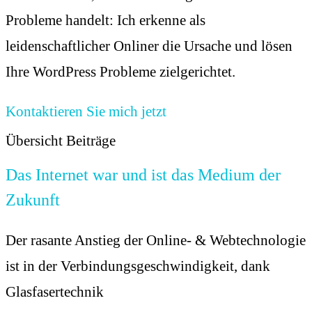
Probleme handelt: Ich erkenne als
leidenschaftlicher Onliner die Ursache und lösen
Ihre WordPress Probleme zielgerichtet.
Kontaktieren Sie mich jetzt
Übersicht Beiträge
Das Internet war und ist das Medium der
Zukunft
Der rasante Anstieg der Online- & Webtechnologie
ist in der Verbindungsgeschwindigkeit, dank
Glasfasertechnik