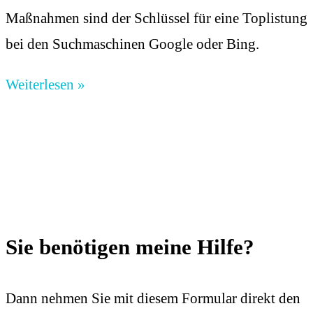
Maßnahmen sind der Schlüssel für eine Toplistung
bei den Suchmaschinen Google oder Bing.
Weiterlesen »
Sie benötigen meine Hilfe?
Dann nehmen Sie mit diesem Formular direkt den