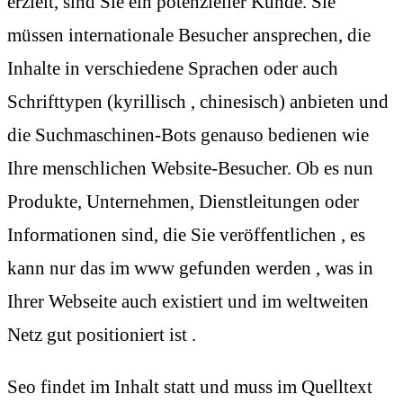
erzielt, sind Sie ein potenzieller Kunde. Sie
müssen internationale Besucher ansprechen, die
Inhalte in verschiedene Sprachen oder auch
Schrifttypen (kyrillisch , chinesisch) anbieten und
die Suchmaschinen-Bots genauso bedienen wie
Ihre menschlichen Website-Besucher. Ob es nun
Produkte, Unternehmen, Dienstleitungen oder
Informationen sind, die Sie veröffentlichen , es
kann nur das im www gefunden werden , was in
Ihrer Webseite auch existiert und im weltweiten
Netz gut positioniert ist .
Seo findet im Inhalt statt und muss im Quelltext