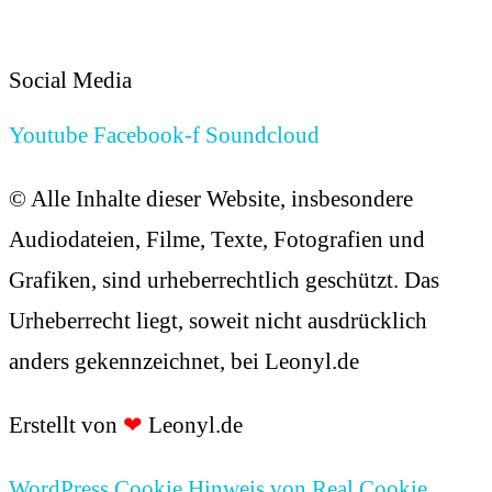
Cookies
Social Media
Youtube
Facebook-f
Soundcloud
© Alle Inhalte dieser Website, insbesondere
Audiodateien, Filme, Texte, Fotografien und
Grafiken, sind urheberrechtlich geschützt. Das
Urheberrecht liegt, soweit nicht ausdrücklich
anders gekennzeichnet, bei Leonyl.de
Erstellt von
❤
Leonyl.de
WordPress Cookie Hinweis von Real Cookie