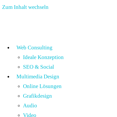
Zum Inhalt wechseln
Web Consulting
Ideale Konzeption
SEO & Social
Multimedia Design
Online Lösungen
Grafikdesign
Audio
Video