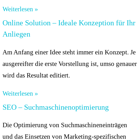
Weiterlesen »
Online Solution – Ideale Konzeption für Ihr
Anliegen
Am Anfang einer Idee steht immer ein Konzept. Je
ausgereifter die erste Vorstellung ist, umso genauer
wird das Resultat editiert.
Weiterlesen »
SEO – Suchmaschinenoptimierung
Die Optimierung von Suchmaschineneinträgen
und das Einsetzen von Marketing-spezifischen