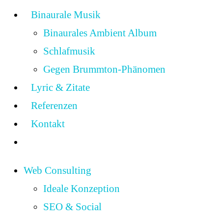
Binaurale Musik
Binaurales Ambient Album
Schlafmusik
Gegen Brummton-Phänomen
Lyric & Zitate
Referenzen
Kontakt
Web Consulting
Ideale Konzeption
SEO & Social