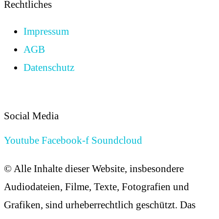
Rechtliches
Impressum
AGB
Datenschutz
Cookies
Social Media
Youtube
Facebook-f
Soundcloud
© Alle Inhalte dieser Website, insbesondere
Audiodateien, Filme, Texte, Fotografien und
Grafiken, sind urheberrechtlich geschützt. Das