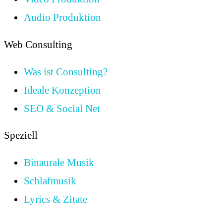
Audio Produktion
Web Consulting
Was ist Consulting?
Ideale Konzeption
SEO & Social Net
Speziell
Binaurale Musik
Schlafmusik
Lyrics & Zitate