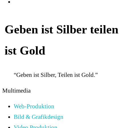
Geben ist Silber teilen
ist Gold
“Geben ist Silber, Teilen ist Gold.”
Multimedia
Web-Produktion
Bild & Grafikdesign
Video Produktion