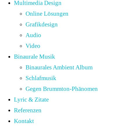
Multimedia Design
Online Lösungen
Grafikdesign
Audio
Video
Binaurale Musik
Binaurales Ambient Album
Schlafmusik
Gegen Brummton-Phänomen
Lyric & Zitate
Referenzen
Kontakt