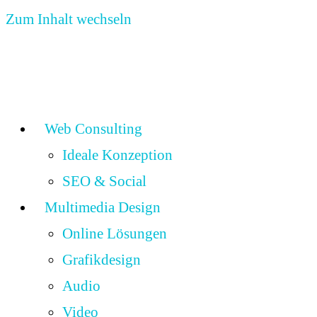
Zum Inhalt wechseln
Web Consulting
Ideale Konzeption
SEO & Social
Multimedia Design
Online Lösungen
Grafikdesign
Audio
Video